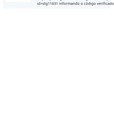
id=stg11631 informando o código verificad