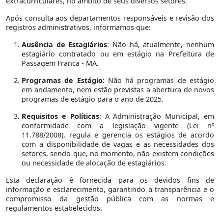
extracurriculares, no âmbito de seus diversos setores.
Após consulta aos departamentos responsáveis e revisão dos
registros administrativos, informamos que:
Ausência de Estagiários
: Não há, atualmente, nenhum
estagiário contratado ou em estágio na Prefeitura de
Passagem Franca - MA.
Programas de Estágio
: Não há programas de estágio
em andamento, nem estão previstas a abertura de novos
programas de estágio para o ano de 2025.
Requisitos e Políticas
: A Administração Municipal, em
conformidade com a legislação vigente (Lei nº
11.788/2008), regula e gerencia os estágios de acordo
com a disponibilidade de vagas e as necessidades dos
setores, sendo que, no momento, não existem condições
ou necessidade de alocação de estagiários.
Esta declaração é fornecida para os devidos fins de
informação e esclarecimento, garantindo a transparência e o
compromisso da gestão pública com as normas e
regulamentos estabelecidos.