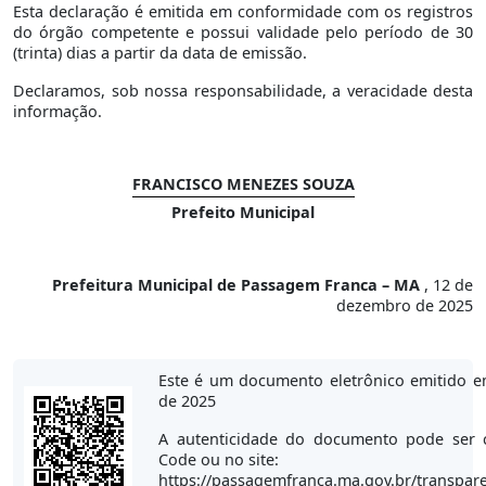
Esta declaração é emitida em conformidade com os registros
do órgão competente e possui validade pelo período de 30
(trinta) dias a partir da data de emissão.
Declaramos, sob nossa responsabilidade, a veracidade desta
informação.
FRANCISCO MENEZES SOUZA
Prefeito Municipal
Prefeitura Municipal de Passagem Franca – MA
, 12 de
dezembro de 2025
Este é um documento eletrônico emitido 
de 2025
A autenticidade do documento pode ser 
Code ou no site:
https://passagemfranca.ma.gov.br/transpare