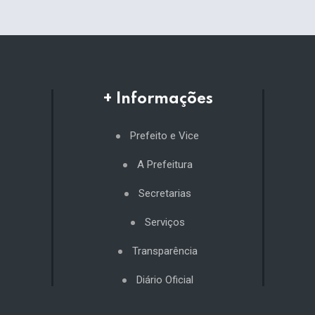
+ Informações
Prefeito e Vice
A Prefeitura
Secretarias
Serviços
Transparência
Diário Oficial