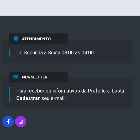
ATENDIMENTO
De Segunda a Sexta 08:00 às 14:00
NEWSLETTER
Para receber os informativos da Prefeitura, basta
Cadastrar
seu e-mail!