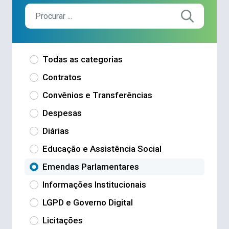
Todas as categorias
Contratos
Convênios e Transferências
Despesas
Diárias
Educação e Assistência Social
Emendas Parlamentares
Informações Institucionais
LGPD e Governo Digital
Licitações