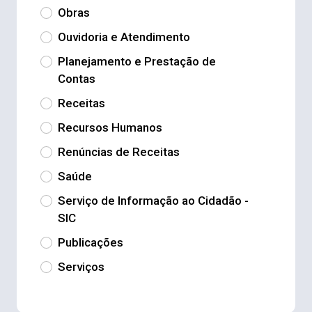
Obras
Ouvidoria e Atendimento
Planejamento e Prestação de
Contas
Receitas
Recursos Humanos
Renúncias de Receitas
Saúde
Serviço de Informação ao Cidadão -
SIC
Publicações
Serviços