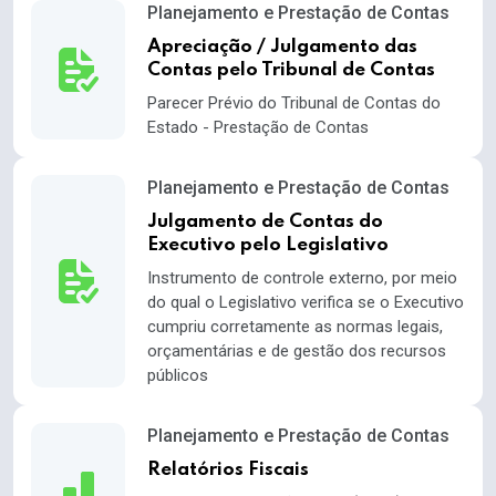
Planejamento e Prestação de Contas
Apreciação / Julgamento das
Contas pelo Tribunal de Contas
Parecer Prévio do Tribunal de Contas do
Estado - Prestação de Contas
Planejamento e Prestação de Contas
Julgamento de Contas do
Executivo pelo Legislativo
Instrumento de controle externo, por meio
do qual o Legislativo verifica se o Executivo
cumpriu corretamente as normas legais,
orçamentárias e de gestão dos recursos
públicos
Planejamento e Prestação de Contas
Relatórios Fiscais