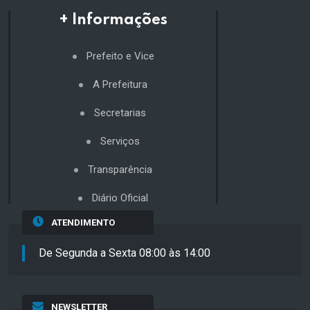
+ Informações
Prefeito e Vice
A Prefeitura
Secretarias
Serviços
Transparência
Diário Oficial
ATENDIMENTO
De Segunda a Sexta 08:00 às 14:00
NEWSLETTER