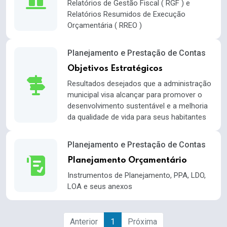
Relatórios de Gestão Fiscal ( RGF ) e
Relatórios Resumidos de Execução
Orçamentária ( RREO )
Planejamento e Prestação de Contas
Objetivos Estratégicos
Resultados desejados que a administração
municipal visa alcançar para promover o
desenvolvimento sustentável e a melhoria
da qualidade de vida para seus habitantes
Planejamento e Prestação de Contas
Planejamento Orçamentário
Instrumentos de Planejamento, PPA, LDO,
LOA e seus anexos
Anterior
1
Próxima