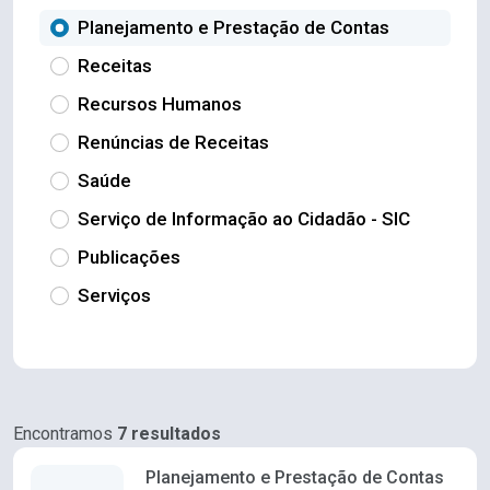
Planejamento e Prestação de Contas
Receitas
Recursos Humanos
Renúncias de Receitas
Saúde
Serviço de Informação ao Cidadão - SIC
Publicações
Serviços
Encontramos
7 resultados
Planejamento e Prestação de Contas