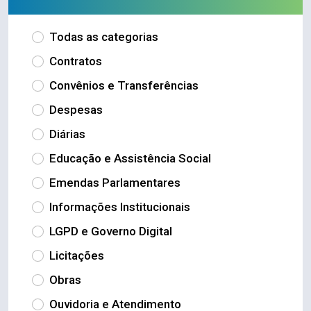
Todas as categorias
Contratos
Convênios e Transferências
Despesas
Diárias
Educação e Assistência Social
Emendas Parlamentares
Informações Institucionais
LGPD e Governo Digital
Licitações
Obras
Ouvidoria e Atendimento