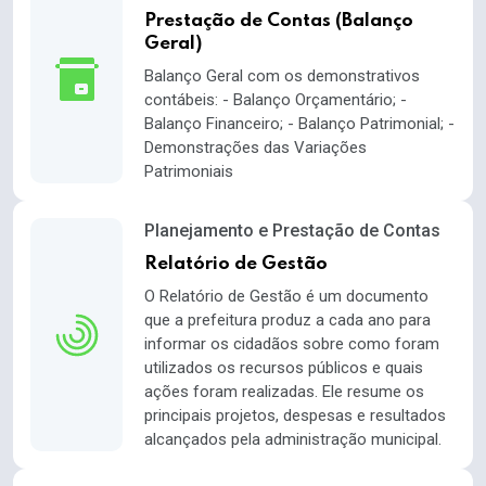
Prestação de Contas (Balanço
Geral)
Balanço Geral com os demonstrativos
contábeis: - Balanço Orçamentário; -
Balanço Financeiro; - Balanço Patrimonial; -
Demonstrações das Variações
Patrimoniais
Planejamento e Prestação de Contas
Relatório de Gestão
O Relatório de Gestão é um documento
que a prefeitura produz a cada ano para
informar os cidadãos sobre como foram
utilizados os recursos públicos e quais
ações foram realizadas. Ele resume os
principais projetos, despesas e resultados
alcançados pela administração municipal.