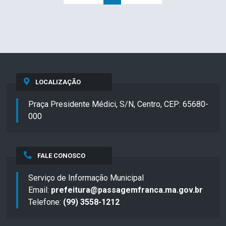
LOCALIZAÇÃO
Praça Presidente Médici, S/N, Centro, CEP: 65680-
000
FALE CONOSCO
Serviço de Informação Municipal
Email:
prefeitura@passagemfranca.ma.gov.br
Telefone:
(99) 3558-1212